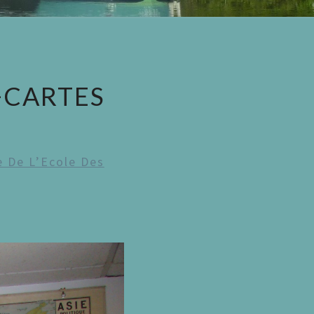
+CARTES
 De L’Ecole Des