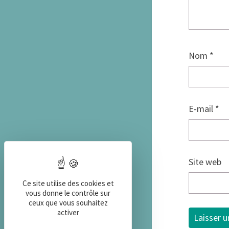
Nom
*
E-mail
*
Site web
Ce site utilise des cookies et
vous donne le contrôle sur
ceux que vous souhaitez
activer