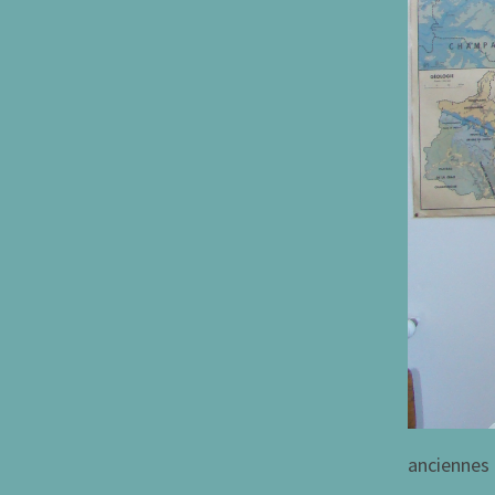
anciennes 