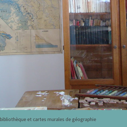
bibliothèque et cartes murales de géographie