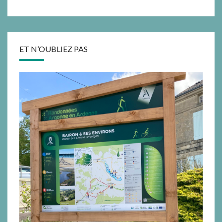
ET N’OUBLIEZ PAS