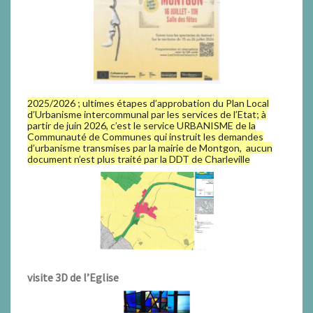
2025/2026 ; ultimes étapes d’approbation du Plan Local
d’Urbanisme intercommunal par les services de l’Etat; à
partir de juin 2026, c’est le service URBANISME de la
Communauté de Communes qui instruit les demandes
d’urbanisme transmises par la mairie de Montgon, aucun
document n’est plus traité par la DDT de Charleville
visite 3D de l’Eglise