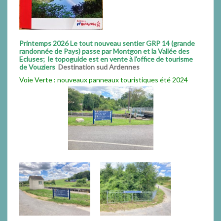
Printemps 2026 Le tout nouveau sentier GRP 14 (grande
randonnée de Pays) passe par Montgon et la Vallée des
Ecluses; le topoguide est en vente à l'office de tourisme
de Vouziers
Destination sud Ardennes
Voie Verte : nouveaux panneaux touristiques été 2024