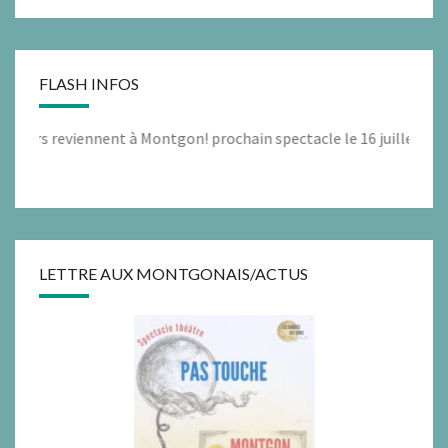
FLASH INFOS
irs reviennent à Montgon! prochain spectacle le 16 juillet à 11h0
LETTRE AUX MONTGONAIS/ACTUS