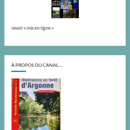
lavoir « mis en ligne »
À PROPOS DU CANAL …