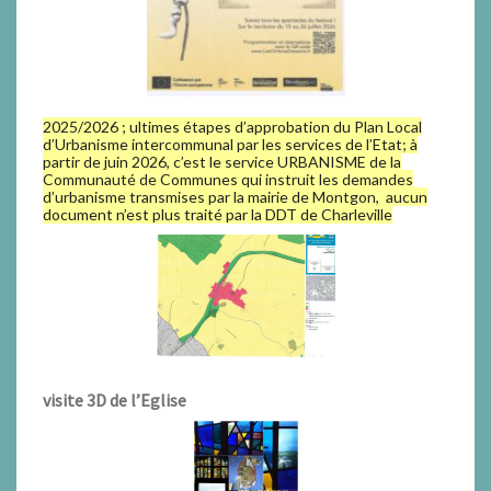
2025/2026 ; ultimes étapes d’approbation du Plan Local
d’Urbanisme intercommunal par les services de l’Etat; à
partir de juin 2026, c’est le service URBANISME de la
Communauté de Communes qui instruit les demandes
d’urbanisme transmises par la mairie de Montgon, aucun
document n’est plus traité par la DDT de Charleville
visite 3D de l’Eglise