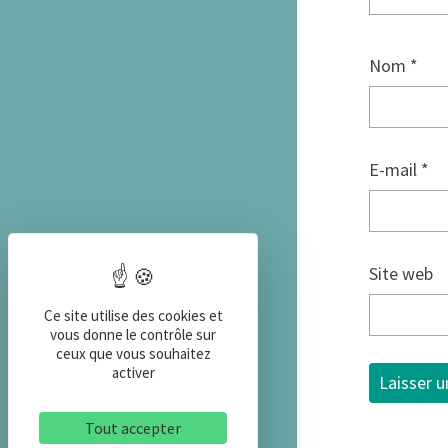
Nom
*
E-mail
*
Site web
Ce site utilise des cookies et
vous donne le contrôle sur
ceux que vous souhaitez
activer
Tout accepter