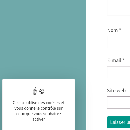
Nom
*
E-mail
*
Site web
Ce site utilise des cookies et
vous donne le contrôle sur
ceux que vous souhaitez
activer