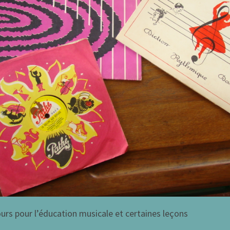
ours pour l’éducation musicale et certaines leçons