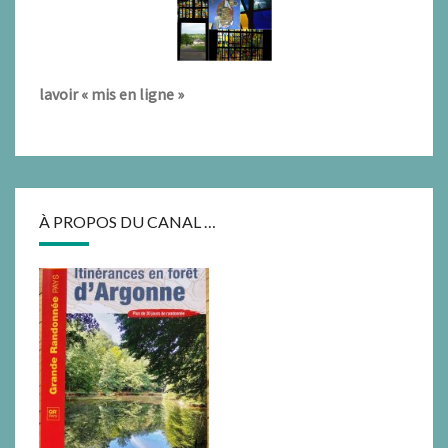
lavoir « mis en ligne »
À PROPOS DU CANAL …