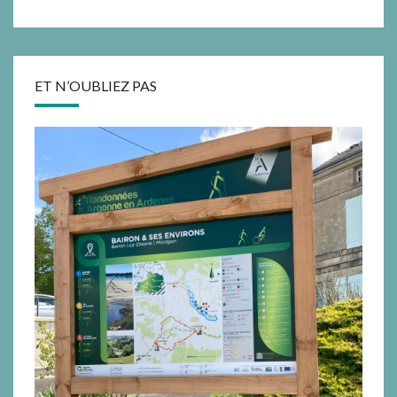
ET N’OUBLIEZ PAS