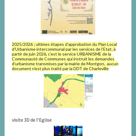
2025/2026 ; ultimes étapes d’approbation du Plan Local
d’Urbanisme intercommunal par les services de l’Etat; à
partir de juin 2026, c’est le service URBANISME de la
Communauté de Communes qui instruit les demandes
d’urbanisme transmises par la mairie de Montgon, aucun
document n’est plus traité par la DDT de Charleville
visite 3D de l’Eglise