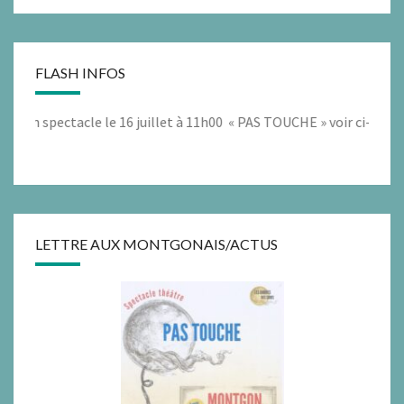
FLASH INFOS
 spectacle le 16 juillet à 11h00 « PAS TOUCHE » voir ci-dessous
LETTRE AUX MONTGONAIS/ACTUS