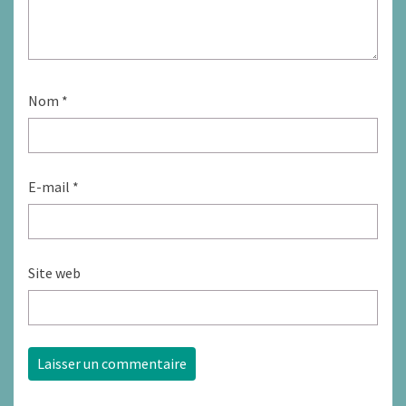
Nom
*
E-mail
*
Site web