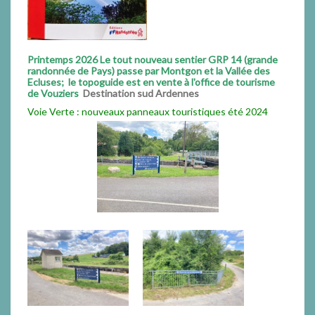
Printemps 2026 Le tout nouveau sentier GRP 14 (grande
randonnée de Pays) passe par Montgon et la Vallée des
Ecluses; le topoguide est en vente à l'office de tourisme
de Vouziers
Destination sud Ardennes
Voie Verte : nouveaux panneaux touristiques été 2024