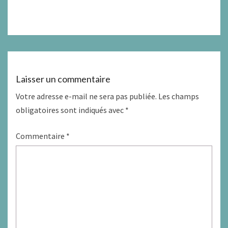
Laisser un commentaire
Votre adresse e-mail ne sera pas publiée.
Les champs
obligatoires sont indiqués avec
*
Commentaire
*