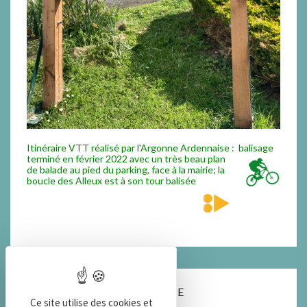
Itinéraire VTT réalisé par l'Argonne Ardennaise : balisage
termi
né en février 2022 avec un très beau plan
de balade au pied du parking, face à la mairie; la
boucle des Alleux est à son tour balisée
COORDONNEES DE LA MAIRIE
Ce site utilise des cookies et