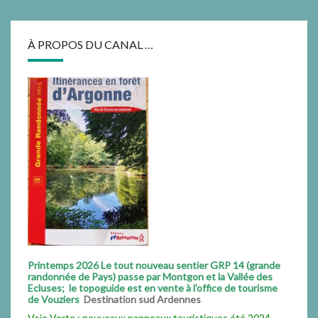
À PROPOS DU CANAL …
Printemps 2026 Le tout nouveau sentier GRP 14 (grande
randonnée de Pays) passe par Montgon et la Vallée des
Ecluses; le topoguide est en vente à l'office de tourisme
de Vouziers
Destination sud Ardennes
Voie Verte : nouveaux panneaux touristiques été 2024