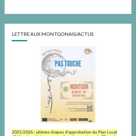
LETTRE AUX MONTGONAIS/ACTUS
2025/2026 ; ultimes étapes d’approbation du Plan Local