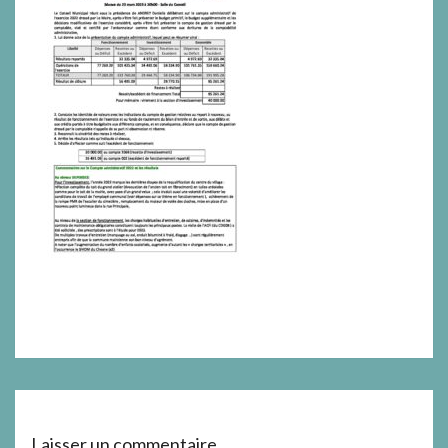
Laisser un commentaire