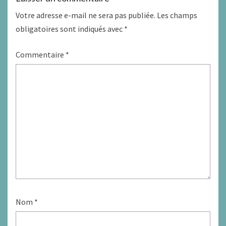
Votre adresse e-mail ne sera pas publiée.
Les champs
obligatoires sont indiqués avec
*
Commentaire
*
Nom
*