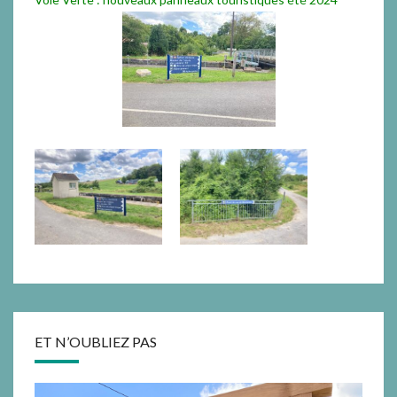
ET N’OUBLIEZ PAS