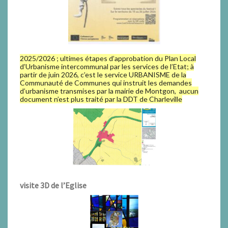
2025/2026 ; ultimes étapes d’approbation du Plan Local
d’Urbanisme intercommunal par les services de l’Etat; à
partir de juin 2026, c’est le service URBANISME de la
Communauté de Communes qui instruit les demandes
d’urbanisme transmises par la mairie de Montgon, aucun
document n’est plus traité par la DDT de Charleville
visite 3D de l’Eglise