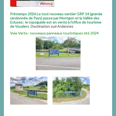
Printemps 2026 Le tout nouveau sentier GRP 14 (grande
randonnée de Pays) passe par Montgon et la Vallée des
Ecluses; le topoguide est en vente à l'office de tourisme
de Vouziers
Destination sud Ardennes
Voie Verte : nouveaux panneaux touristiques été 2024