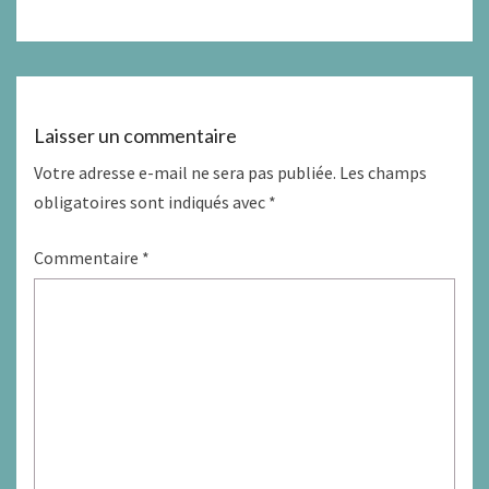
Laisser un commentaire
Votre adresse e-mail ne sera pas publiée.
Les champs
obligatoires sont indiqués avec
*
Commentaire
*