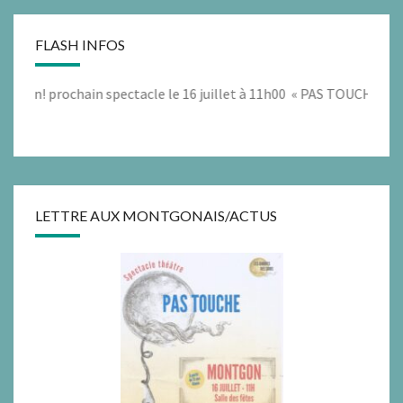
FLASH INFOS
! prochain spectacle le 16 juillet à 11h00 « PAS TOUCHE » voir ci
LETTRE AUX MONTGONAIS/ACTUS