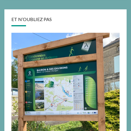
ET N’OUBLIEZ PAS