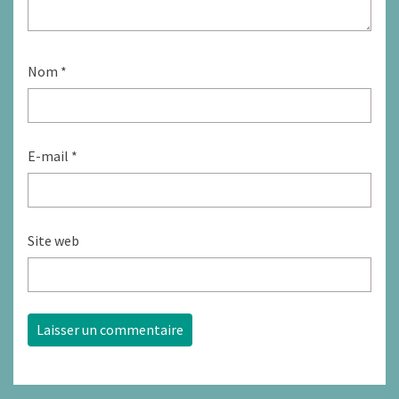
Nom
*
E-mail
*
Site web