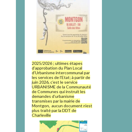
2025/2026 ; ultimes étapes
d’approbation du Plan Local
d’Urbanisme intercommunal par
les services de l’Etat; à partir de
juin 2026, c’est le service
URBANISME de la Communauté
de Communes qui instruit les
demandes d’urbanisme
transmises par la mairie de
Montgon, aucun document n’est
plus traité par la DDT de
Charleville