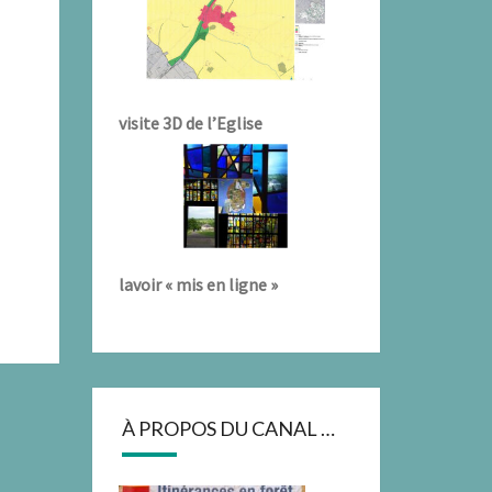
visite 3D de l’Eglise
lavoir « mis en ligne »
À PROPOS DU CANAL …