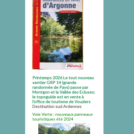
Printemps 2026 Le tout nouveau
sentier GRP 14 (grande
randonnée de Pays) passe par
Montgon et la Vallée des Ecluses;
le topoguide est en vente à
l'office de tourisme de Vouziers
Destination sud Ardennes
Voie Verte : nouveaux panneaux
touristiques été 2024