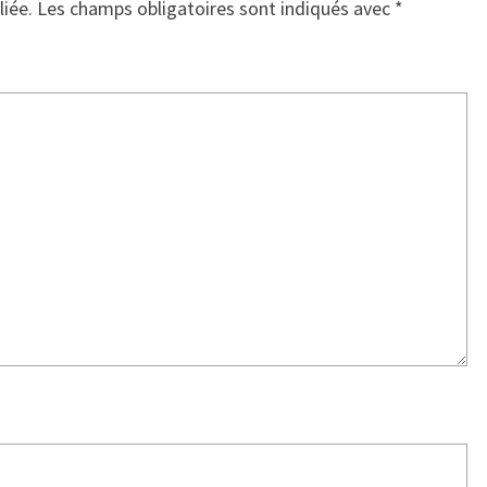
liée.
Les champs obligatoires sont indiqués avec
*