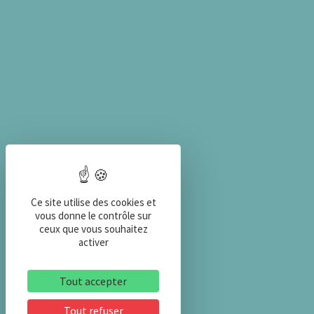
Ce site utilise des cookies et
vous donne le contrôle sur
ceux que vous souhaitez
activer
Tout accepter
Tout refuser