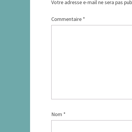
Votre adresse e-mail ne sera pas pub
Commentaire
*
Nom
*