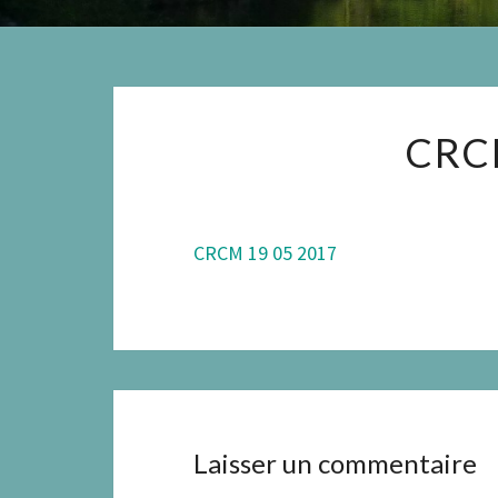
CRC
CRCM 19 05 2017
Laisser un commentaire