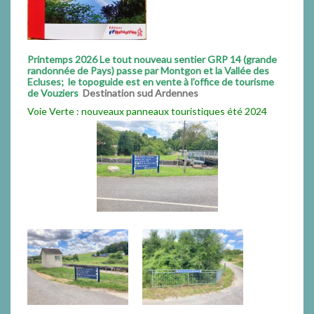
Printemps 2026 Le tout nouveau sentier GRP 14 (grande
randonnée de Pays) passe par Montgon et la Vallée des
Ecluses; le topoguide est en vente à l'office de tourisme
de Vouziers
Destination sud Ardennes
Voie Verte : nouveaux panneaux touristiques été 2024