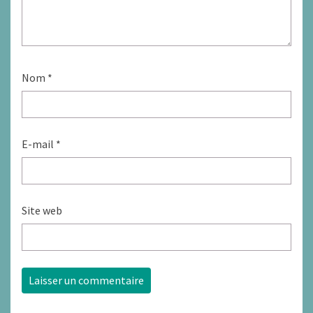
Nom
*
E-mail
*
Site web