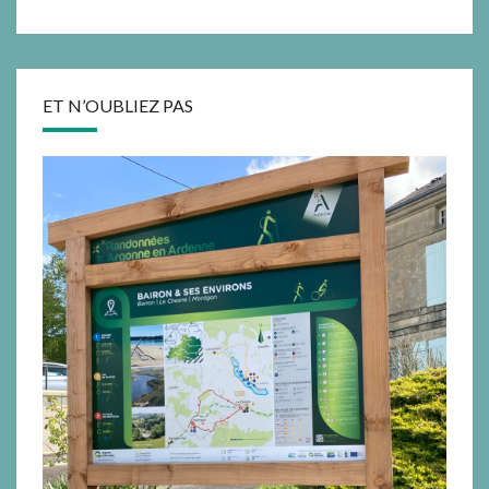
ET N’OUBLIEZ PAS