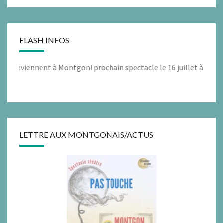
FLASH INFOS
 reviennent à Montgon! prochain spectacle le 16 juillet à 11h00 «
LETTRE AUX MONTGONAIS/ACTUS