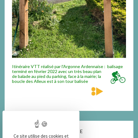
Itinéraire VTT réalisé par l'Argonne Ardennaise : balisage
termi
né en février 2022 avec un très beau plan
de balade au pied du parking, face à la mairie; la
boucle des Alleux est à son tour balisée
COORDONNEES DE LA MAIRIE
Ce site utilise des cookies et