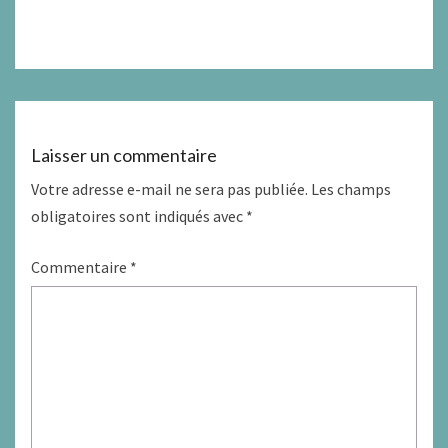
Laisser un commentaire
Votre adresse e-mail ne sera pas publiée.
Les champs
obligatoires sont indiqués avec
*
Commentaire
*