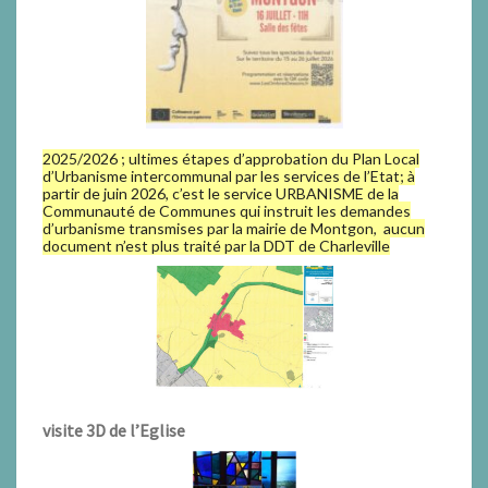
2025/2026 ; ultimes étapes d’approbation du Plan Local
d’Urbanisme intercommunal par les services de l’Etat; à
partir de juin 2026, c’est le service URBANISME de la
Communauté de Communes qui instruit les demandes
d’urbanisme transmises par la mairie de Montgon, aucun
document n’est plus traité par la DDT de Charleville
visite 3D de l’Eglise