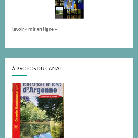
lavoir « mis en ligne »
À PROPOS DU CANAL …