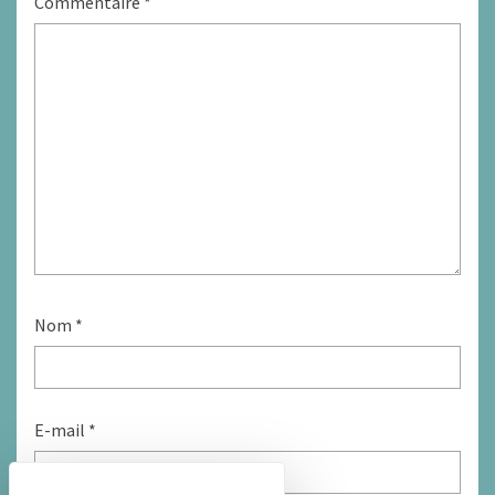
Commentaire
*
Nom
*
E-mail
*